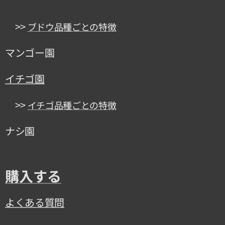
>>
ブドウ品種ごとの特徴
マンゴー園
イチゴ園
>>
イチゴ品種ごとの特徴
ナシ園
購入する
よくある質問