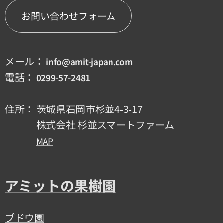
お問い合わせフォーム
メール：
info@amit-japan.com
電話：
0299-57-2481
住所： 茨城県石岡市杉並4-3-17
株式会社 杉並スマートファーム
MAP
アミットの果樹園
ブドウ園