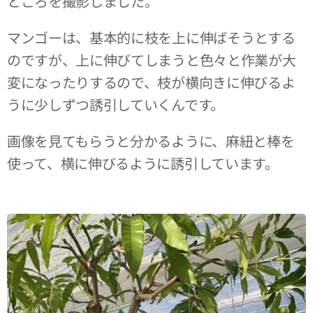
ところを撮影しました。
マンゴーは、基本的に枝を上に伸ばそうとする
のですが、上に伸びてしまうと色々と作業が大
変になったりするので、枝が横向きに伸びるよ
うに少しずつ誘引していくんです。
画像を見てもらうと分かるように、麻紐と棒を
使って、横に伸びるように誘引しています。