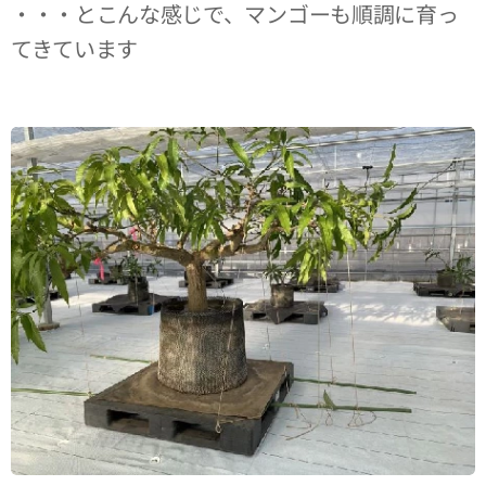
・・・とこんな感じで、マンゴーも順調に育っ
てきています😆😆😆