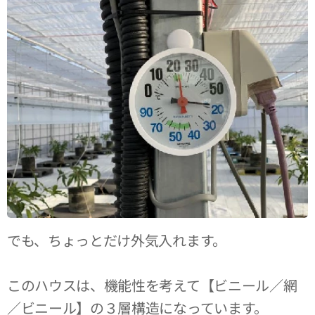
でも、ちょっとだけ外気入れます。
このハウスは、機能性を考えて【ビニール／網
／ビニール】の３層構造になっています。