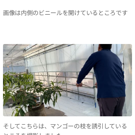
画像は内側のビニールを開けているところです
😁
そしてこちらは、マンゴーの枝を誘引している