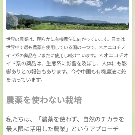
世界の農業は、明らかに有機農法に向かっています。日本は
世界中で最も農薬を使用している国の一つで、ネオニコチノ
ネオニコチオ
イド系の薬品をいまだに使用し続けています。
イド系の薬品は、生態系に影響を及ぼし、人体にも影
響ありとの報告もあります。今や中国も有機農法に舵
を切っています。
農薬を使わない栽培
私たちは、「農薬を使わず、自然のチカラを
最大限に活用した農業」というアプローチ