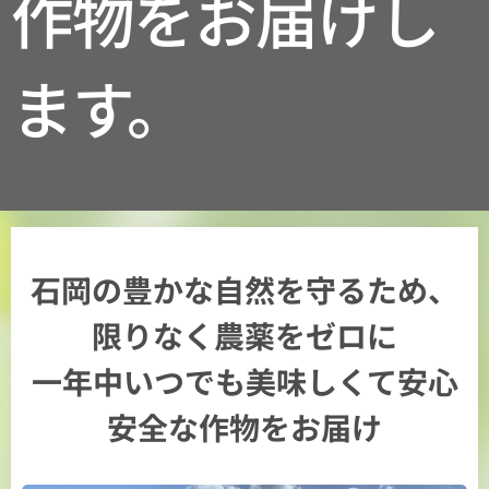
作物をお届けし
ます。
石岡の豊かな自然を守るため、
限りなく農薬をゼロに
一年中いつでも美味しくて安心
安全な作物を
お届け