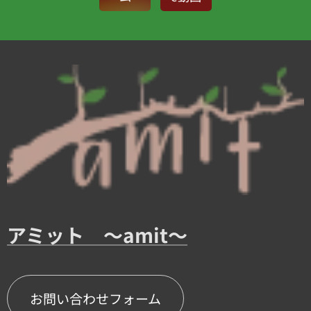
アミット ～amit～
お問い合わせフォーム