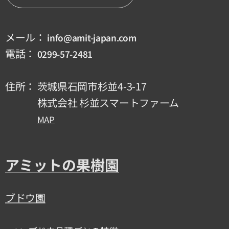
メール：
info@amit-japan.com
電話：
0299-57-2481
住所： 茨城県石岡市杉並4-3-17
株式会社 杉並スマートファーム
MAP
アミットの果樹園
ブドウ園