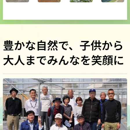
豊かな自然で、子供から
大人までみんなを笑顔に