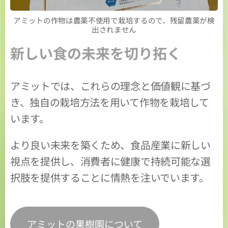
アミットの作物は農薬不使用で栽培するので、残留農薬が検
出されません
新しい食の未来を切り拓く
アミットでは、これらの理念と価値観に基づ
き、独自の栽培方法を用いて作物を栽培して
います。
より良い未来を築くため、食品産業に新しい
視点を提供し、消費者に健康で持続可能な選
択肢を提供することに情熱を注いでいます。
アミットの果樹園について