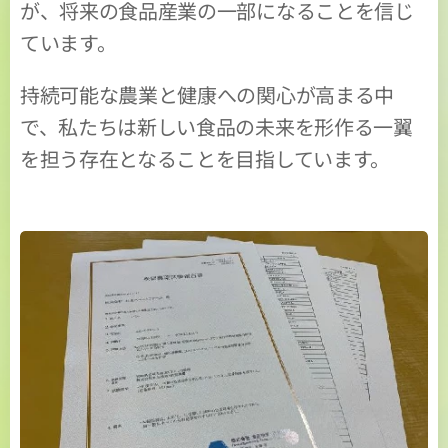
が、将来の食品産業の一部になることを信じ
ています。
持続可能な農業と健康への関心が高まる中
で、私たちは新しい食品の未来を形作る一翼
を担う存在となることを目指しています。