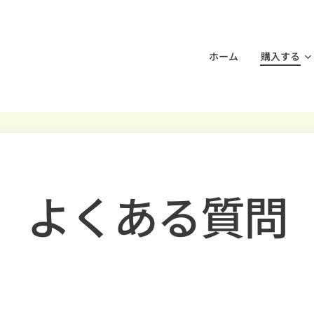
ホーム
購入する
よくある質問