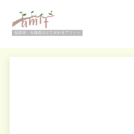
脱農薬・有機農法にこだわるアミット