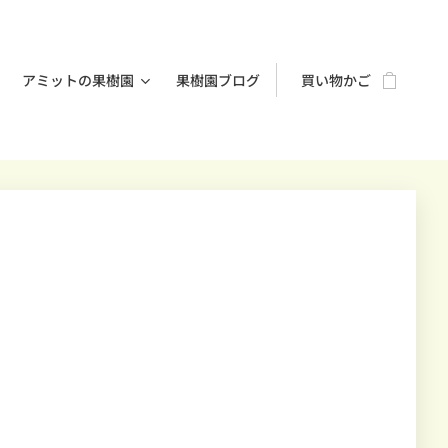
アミットの果樹園
果樹園ブログ
買い物かご