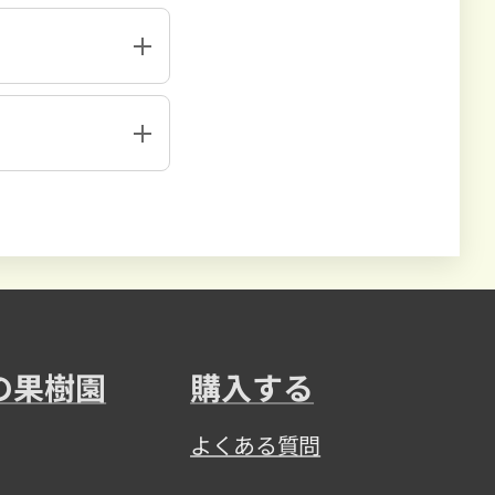
の果樹園
購入する
よくある質問